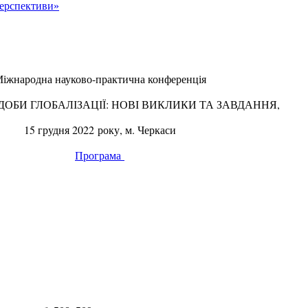
перспективи»
іжнародна науково-практична конференція
ОБИ ГЛОБАЛІЗАЦІЇ: НОВІ ВИКЛИКИ ТА ЗАВДАННЯ,
15 грудня 2022 року, м. Черкаси
Програма