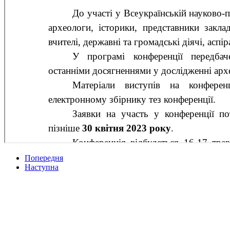
Попередня
Наступна