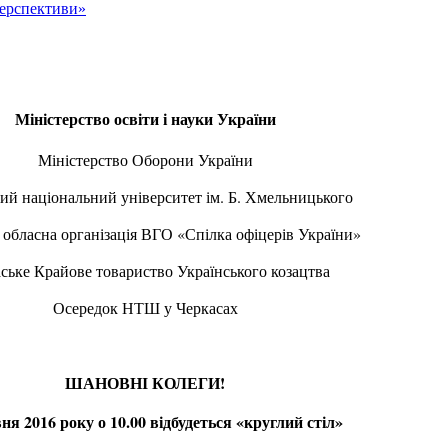
перспективи»
Міністерство освіти і науки України
Міністерство Оборони України
ий національний університет ім. Б. Хмельницького
 обласна організація ВГО «Спілка офіцерів України»
ське Крайове товариство Українського козацтва
Осередок НТШ у Черкасах
ШАНОВНІ КОЛЕГИ!
ня 2016 року о 10.00 відбудеться «круглий стіл»