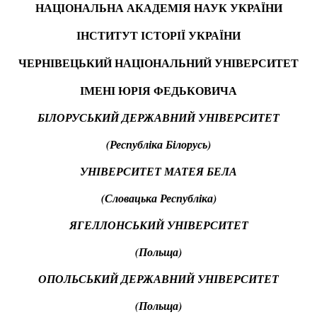
НАЦІОНАЛЬНА АКАДЕМІЯ НАУК УКРАЇНИ
ІНСТИТУТ ІСТОРІЇ УКРАЇНИ
ЧЕРНІВЕЦЬКИЙ НАЦІОНАЛЬНИЙ УНІВЕРСИТЕТ
ІМЕНІ ЮРІЯ ФЕДЬКОВИЧА
БІЛОРУСЬКИЙ ДЕРЖАВНИЙ УНІВЕРСИТЕТ
(Республіка Білорусь)
УНІВЕРСИТЕТ МАТЕЯ БЕЛА
(Словацька Республіка)
ЯГЕЛЛОНСЬКИЙ УНІВЕРСИТЕТ
(Польща)
ОПОЛЬСЬКИЙ ДЕРЖАВНИЙ УНІВЕРСИТЕТ
(Польща)