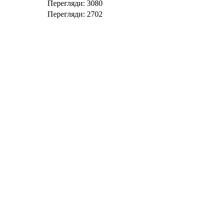
Перегляди: 3080
Перегляди: 2702