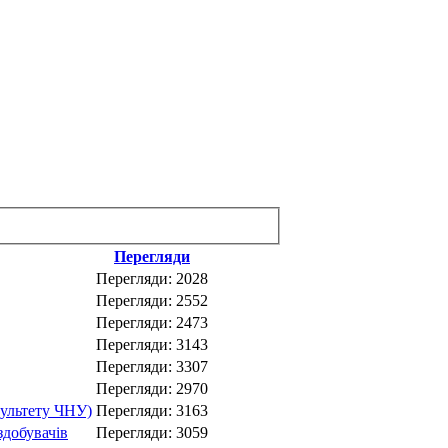
Перегляди
Перегляди: 2028
Перегляди: 2552
Перегляди: 2473
Перегляди: 3143
Перегляди: 3307
Перегляди: 2970
культету ЧНУ)
Перегляди: 3163
здобувачів
Перегляди: 3059