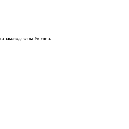
ого законодавства України.