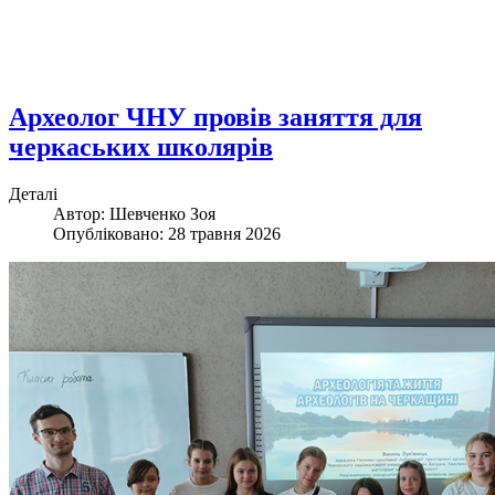
Археолог ЧНУ провів заняття для
черкаських школярів
Деталі
Автор: Шевченко Зоя
Опубліковано: 28 травня 2026