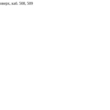
верх, каб. 508, 509