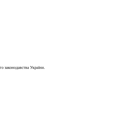
ого законодавства України.