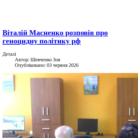
Віталій Масненко розповів про
геноцидну політику рф
Деталі
Автор: Шевченко Зоя
Опубліковано: 03 червня 2026