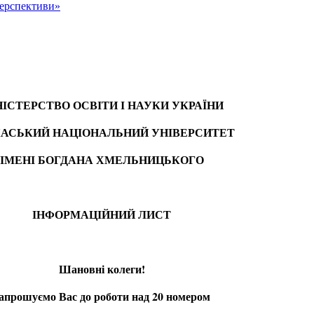
перспективи»
НІСТЕРСТВО ОСВІТИ І НАУКИ УКРАЇНИ
АСЬКИЙ НАЦІОНАЛЬНИЙ УНІВЕРСИТЕТ
ІМЕНІ БОГДАНА ХМЕЛЬНИЦЬКОГО
ІНФОРМАЦІЙНИЙ ЛИСТ
Шановні колеги!
апрошуємо Вас до роботи над 20 номером