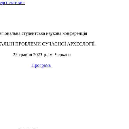
перспективи»
егіональна студентська наукова конференція
АЛЬНІ ПРОБЛЕМИ СУЧАСНОЇ АРХЕОЛОГІЇ,
25 травня 2023 р., м. Черкаси
Програма