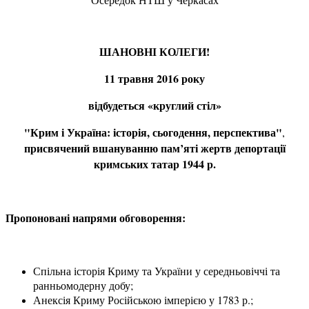
ШАНОВНІ КОЛЕГИ!
11 травня 2016 року
відбудеться «круглий стіл»
"Крим і Україна: історія, сьогодення, перспектива"
,
присвячений вшануванню пам’яті жертв депортації
кримських татар 1944 р.
Пропоновані напрями обговорення:
Спільна історія Криму та України у середньовіччі та
ранньомодерну добу;
Анексія Криму Російською імперією у 1783 р.;