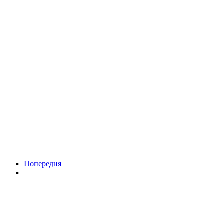
Попередня