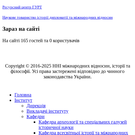
Ресурсний центр ГУРТ
Наукове товариство історії дипломатії та міжнародних відносин
Зараз на сайті
На сайті 165 гостей та 0 користувачів
Copyright © 2016-2025 ННІ міжнародних відносин, історії та
філософії. Усі права застережені відповідно до чинного
законодавства України.
Головна
Інститут
Дирекція
Викладачі інституту
Кафедри
Кафедра археології та спеціальних галузей
історичної науки
Кафедра всесвітньої історії та міжнародних