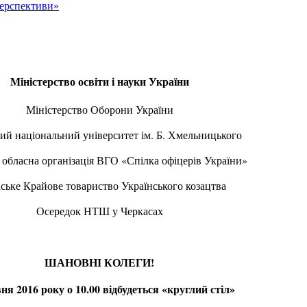
перспективи»
Міністерство освіти і науки України
Міністерство Оборони України
ий національний університет ім. Б. Хмельницького
 обласна організація ВГО «Спілка офіцерів України»
ське Крайове товариство Українського козацтва
Осередок НТШ у Черкасах
ШАНОВНІ КОЛЕГИ!
ня 2016 року о 10.00 відбудеться «круглий стіл»