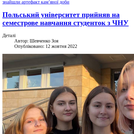
знайшли артефакт кам’яної доби
Польський університет прийняв на
семестрове навчання студенток з ЧНУ
Деталі
Автор:
Шевченко Зоя
Опубліковано: 12 жовтня 2022