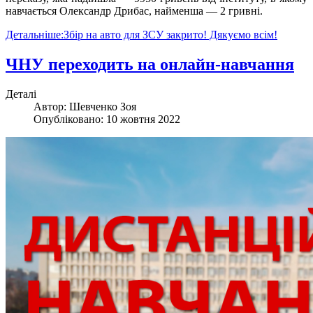
навчається Олександр Дрибас, найменша — 2 гривні.
Детальніше:Збір на авто для ЗСУ закрито! Дякуємо всім!
ЧНУ переходить на онлайн-навчання
Деталі
Автор:
Шевченко Зоя
Опубліковано: 10 жовтня 2022