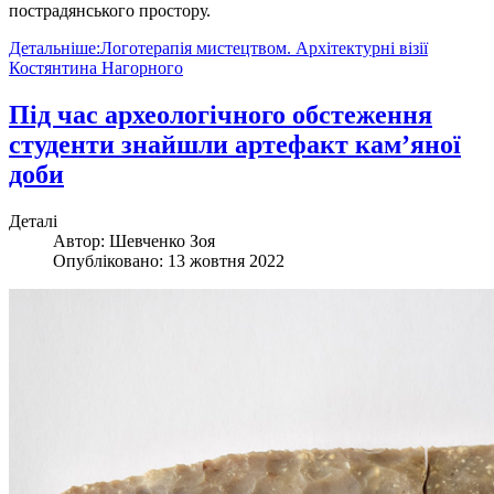
пострадянського простору.
Детальніше:Логотерапія мистецтвом. Архітектурні візії
Костянтина Нагорного
Під час археологічного обстеження
студенти знайшли артефакт кам’яної
доби
Деталі
Автор:
Шевченко Зоя
Опубліковано: 13 жовтня 2022