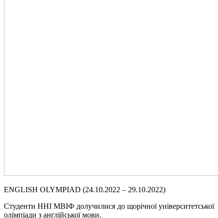
ENGLISH OLYMPIAD (24.10.2022 – 29.10.2022)
Студенти ННІ МВІФ долучилися до щорічної університетської
олімпіади з англійської мови.