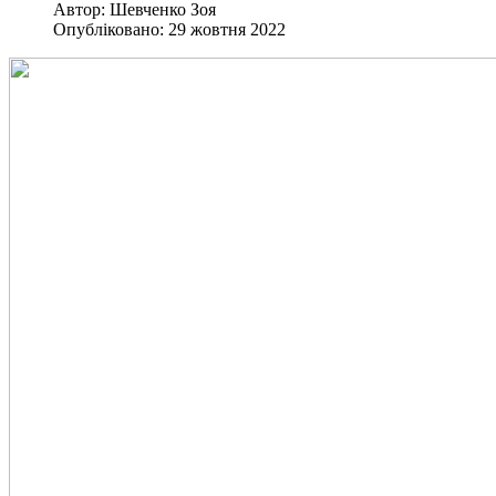
Автор:
Шевченко Зоя
Опубліковано: 29 жовтня 2022