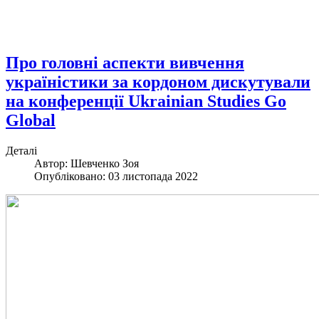
Про головні аспекти вивчення
україністики за кордоном дискутували
на конференції Ukrainian Studies Go
Global
Деталі
Автор:
Шевченко Зоя
Опубліковано: 03 листопада 2022