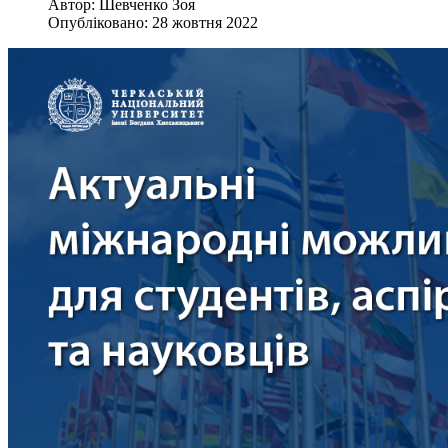
Автор:
Шевченко Зоя
Опубліковано: 28 жовтня 2022