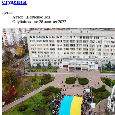
студенти
Деталі
Автор:
Шевченко Зоя
Опубліковано: 28 жовтня 2022