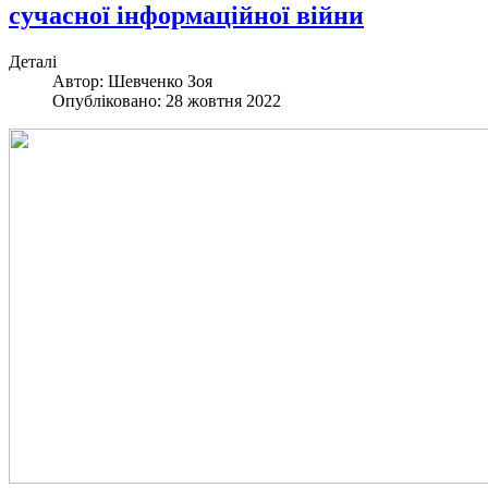
сучасної інформаційної війни
Деталі
Автор:
Шевченко Зоя
Опубліковано: 28 жовтня 2022