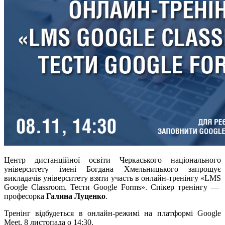
Центр дистанційної освіти Черкаського національного
університету імені Богдана Хмельницького запрошує
викладачів університету взяти участь в онлайн-тренінгу «LMS
Google Classroom. Тести Google Forms». Спікер тренінгу —
професорка
Галина Луценко
.
Тренінг відбудеться в онлайн-режимі на платформі Google
Meet, 8 листопада о 14:30.