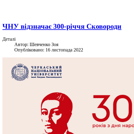
ЧНУ відзначає 300-річчя Сковороди
Деталі
Автор:
Шевченко Зоя
Опубліковано: 16 листопада 2022