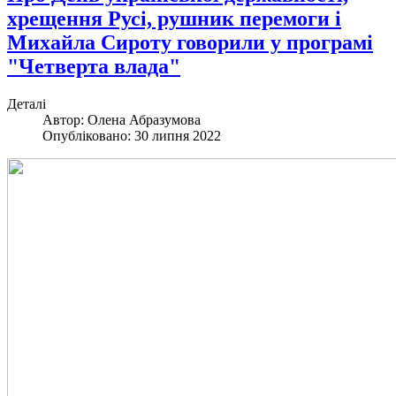
хрещення Русі, рушник перемоги і
Михайла Сироту говорили у програмі
"Четверта влада"
Деталі
Автор:
Олена Абразумова
Опубліковано: 30 липня 2022