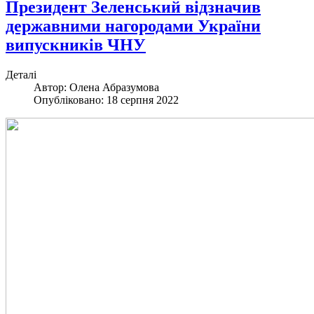
Президент Зеленський відзначив
державними нагородами України
випускників ЧНУ
Деталі
Автор:
Олена Абразумова
Опубліковано: 18 серпня 2022