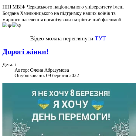
ННІ МВІФ Черкаського національного університету імені
Богдана Хмельницького на підтримку наших воїнів та
мирного населення організували патріотичний флешмоб
Відео можна переглянути
ТУТ
Дорогі жінки!
Деталі
Автор:
Олена Абразумова
Опубліковано: 09 березня 2022