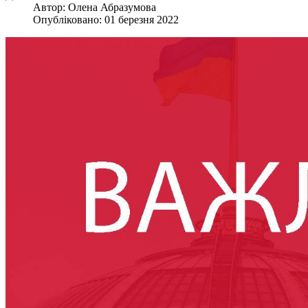
Автор:
Олена Абразумова
Опубліковано: 01 березня 2022