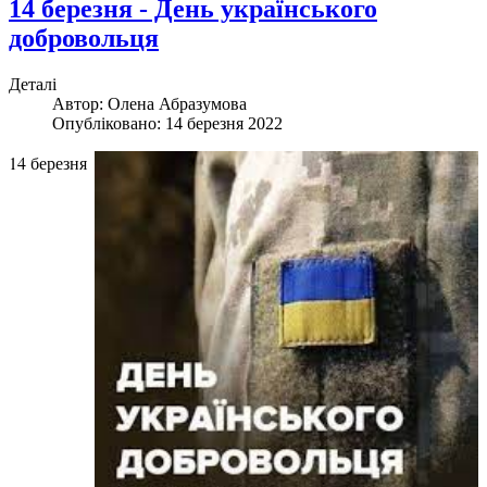
14 березня - День українського
добровольця
Деталі
Автор:
Олена Абразумова
Опубліковано: 14 березня 2022
14 березня