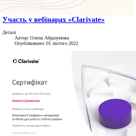
Участь у вебінарах «Clarivate»
Деталі
Автор:
Олена Абразумова
Опубліковано: 01 лютого 2022