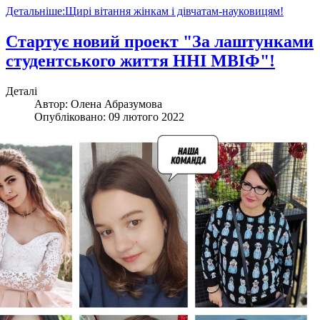
Детальніше:Щирі вітання жінкам і дівчатам-науковицям!
Стартує новий проект "За лаштунками
студентського життя ННІ МВІФ"!
Деталі
Автор:
Олена Абразумова
Опубліковано: 09 лютого 2022