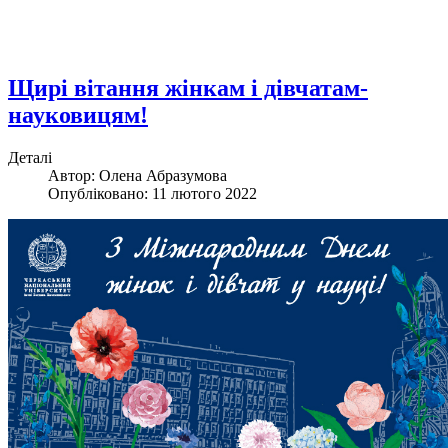
Щирі вітання жінкам і дівчатам-
науковицям!
Деталі
Автор:
Олена Абразумова
Опубліковано: 11 лютого 2022