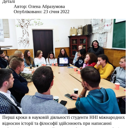
Деталі
Автор:
Олена Абразумова
Опубліковано: 23 січня 2022
Перші кроки в науковій діяльності студенти ННІ міжнародних
відносин історії та філософії здійснюють при написанні