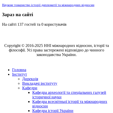
Наукове товариство історії дипломатії та міжнародних відносин
Зараз на сайті
На сайті 137 гостей та 0 користувачів
Copyright © 2016-2025 ННІ міжнародних відносин, історії та
філософії. Усі права застережені відповідно до чинного
законодавства України.
Головна
Інститут
Дирекція
Викладачі інституту
Кафедри
Кафедра археології та спеціальних галузей
історичної науки
Кафедра всесвітньої історії та міжнародних
відносин
Кафедра історії України