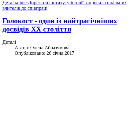
Детальніше:Директор інституту історії запросила шкільних
вчителів до співпраці
Голокост - один із найтрагічніших
досвідів ХХ століття
Деталі
Автор:
Олена Абразумова
Опубліковано: 26 січня 2017