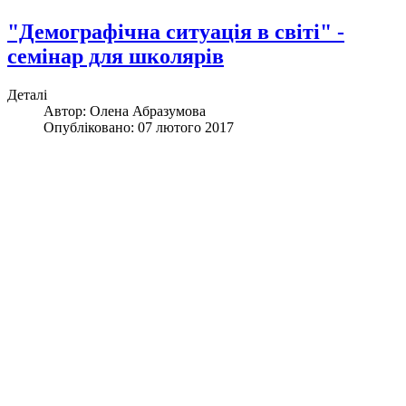
"Демографічна ситуація в світі" -
семінар для школярів
Деталі
Автор:
Олена Абразумова
Опубліковано: 07 лютого 2017