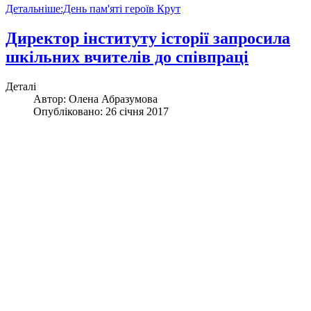
Детальніше:День пам'яті героїв Крут
Директор інституту історії запросила
шкільних вчителів до співпраці
Деталі
Автор:
Олена Абразумова
Опубліковано: 26 січня 2017