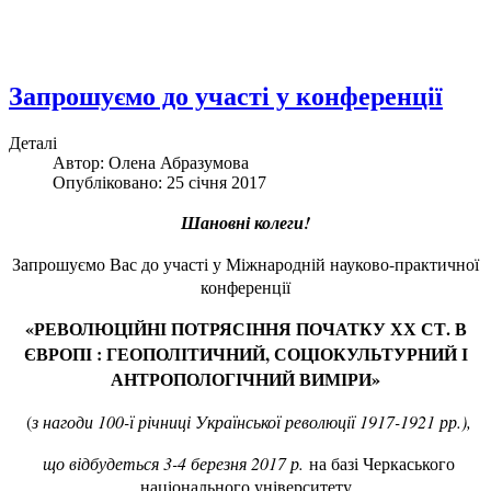
Запрошуємо до участі у конференції
Деталі
Автор:
Олена Абразумова
Опубліковано: 25 січня 2017
Шановні колеги!
Запрошуємо Вас до участі у Міжнародній науково-практичної
конференції
«РЕВОЛЮЦІЙНІ ПОТРЯСІННЯ ПОЧАТКУ ХХ СТ. В
ЄВРОПІ : ГЕОПОЛІТИЧНИЙ, СОЦІОКУЛЬТУРНИЙ І
АНТРОПОЛОГІЧНИЙ ВИМІРИ»
(
з нагоди 100-ї річниці Української революції 1917-1921 рр.),
що відбудеться 3-4 березня 2017 р.
на базі Черкаського
національного університету