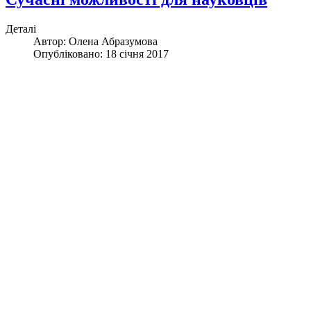
Деталі
Автор:
Олена Абразумова
Опубліковано: 18 січня 2017