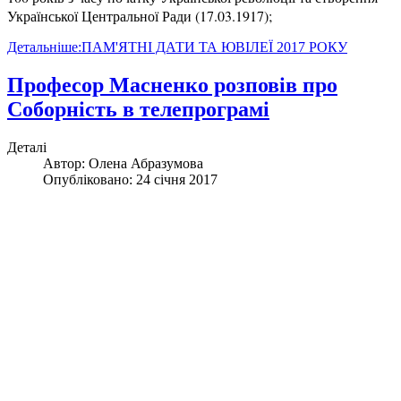
Української Центральної Ради (17.03.1917);
Детальніше:ПАМ'ЯТНІ ДАТИ ТА ЮВІЛЕЇ 2017 РОКУ
Професор Масненко розповів про
Соборність в телепрограмі
Деталі
Автор:
Олена Абразумова
Опубліковано: 24 січня 2017