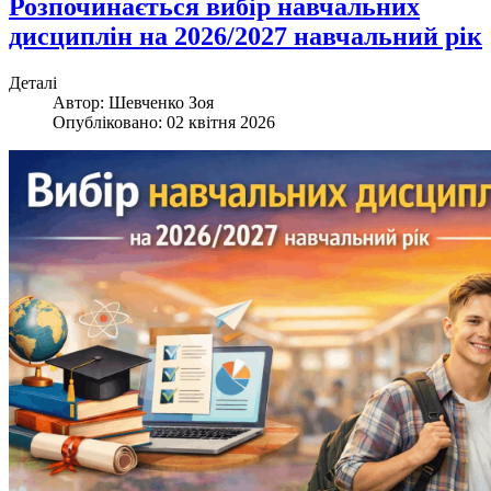
Розпочинається вибір навчальних
дисциплін на 2026/2027 навчальний рік
Деталі
Автор:
Шевченко Зоя
Опубліковано: 02 квітня 2026