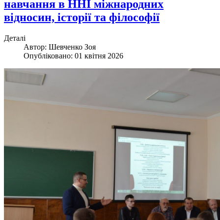
навчання в ННІ міжнародних
відносин, історії та філософії
Деталі
Автор:
Шевченко Зоя
Опубліковано: 01 квітня 2026