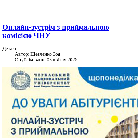
Онлайн-зустріч з приймальною
комісією ЧНУ
Деталі
Автор:
Шевченко Зоя
Опубліковано: 03 квітня 2026