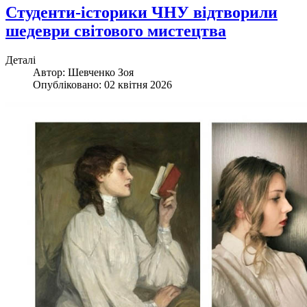
Студенти-історики ЧНУ відтворили
шедеври світового мистецтва
Деталі
Автор:
Шевченко Зоя
Опубліковано: 02 квітня 2026