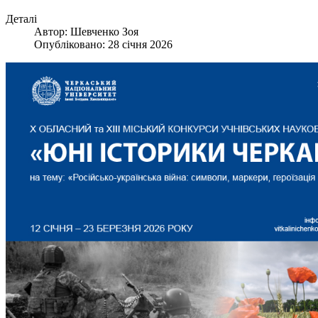
Деталі
Автор:
Шевченко Зоя
Опубліковано: 28 січня 2026