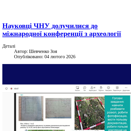
Науковці ЧНУ долучилися до
міжнародної конференції з археології
Деталі
Автор:
Шевченко Зоя
Опубліковано: 04 лютого 2026