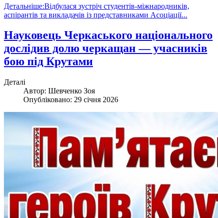
Детальніше:Відбулася зустріч студентів-міжнародників,
аспірантів та викладачів із представниками Асоціації...
Науковець Черкаського національного
дослідив долю черкащан — учасників
бою під Крутами
Деталі
Автор:
Шевченко Зоя
Опубліковано: 29 січня 2026