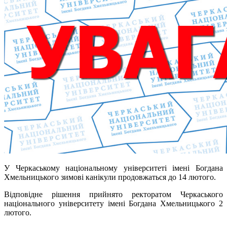
У Черкаському національному університеті імені Богдана
Хмельницького зимові канікули продовжаться до 14 лютого.
Відповідне рішення прийнято ректоратом Черкаського
національного університету імені Богдана Хмельницького 2
лютого.