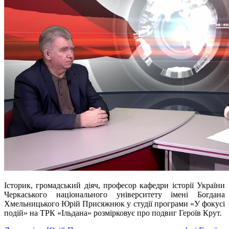
Історик, громадський діяч, професор кафедри історії України
Черкаського національного університету імені Богдана
Хмельницького Юрій Присяжнюк у студії програми «У фокусі
подій» на ТРК «
Ільдана
» розмірковує про подвиг Героїв Крут.