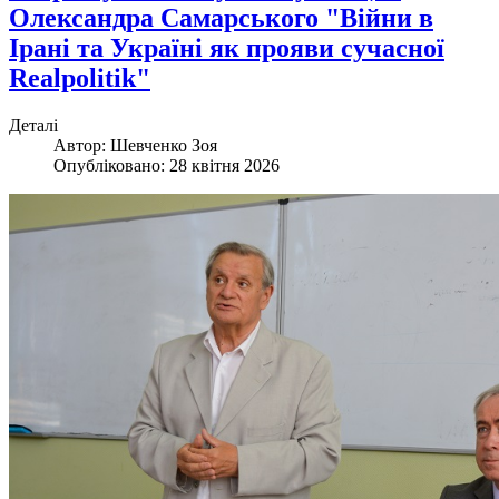
Олександра Самарського "Війни в
Ірані та Україні як прояви сучасної
Realpolitik"
Деталі
Автор:
Шевченко Зоя
Опубліковано: 28 квітня 2026