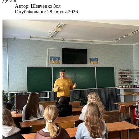
Деталі
Автор:
Шевченко Зоя
Опубліковано: 28 квітня 2026