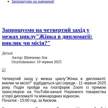
Запрошуємо на навчання!
Запрошуємо на четвертий захід у
межах циклу"Жінка в дипломатії:
виклик чи місія?"
Деталі
Автор: Шевченко Зоя
Опубліковано: 10 червня 2025
Четвертий захід у межах циклу"Жінка в дипломатії:
виклик чи місія?" відбудеться цієї середи - 11 червня 2025
року. Подія пройде на платформі Zoom із прямою
трансляцією на YouTube-каналі Наукового товариства
історії дипломатії та міжнародних відносин.
Початок - 15:00 год. за Києвом.