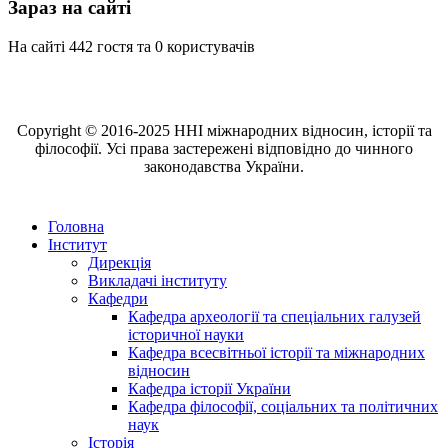
Зараз на сайті
На сайті 442 гостя та 0 користувачів
Copyright © 2016-2025 ННІ міжнародних відносин, історії та
філософії. Усі права застережені відповідно до чинного
законодавства України.
Головна
Інститут
Дирекція
Викладачі інституту
Кафедри
Кафедра археології та спеціальних галузей
історичної науки
Кафедра всесвітньої історії та міжнародних
відносин
Кафедра історії України
Кафедра філософії, соціальних та політичних
наук
Історія