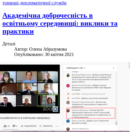
тонкощі дипломатичної служби
Академічна доброчесність в
освітньому середовищі: виклики та
практики
Деталі
Автор:
Олена Абразумова
Опубліковано: 30 квітня 2021