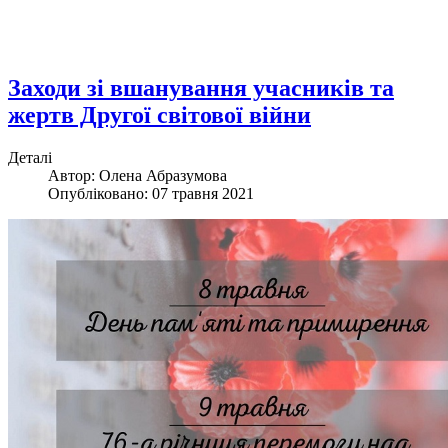
Заходи зі вшанування учасників та
жертв Другої світової війни
Деталі
Автор:
Олена Абразумова
Опубліковано: 07 травня 2021