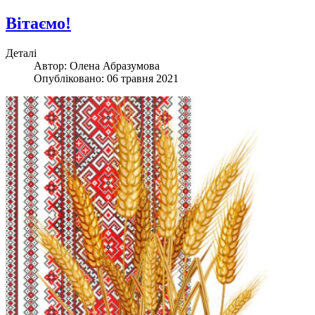
Вітаємо!
Деталі
Автор:
Олена Абразумова
Опубліковано: 06 травня 2021