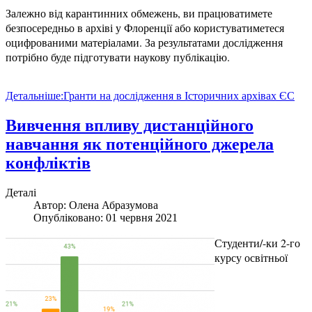
Залежно від карантинних обмежень, ви працюватимете
безпосередньо в архіві у Флоренції або користуватиметеся
оцифрованими матеріалами. За результатами дослідження
потрібно буде підготувати наукову публікацію.
Детальніше:Гранти на дослідження в Історичних архівах ЄС
Вивчення впливу дистанційного
навчання як потенційного джерела
конфліктів
Деталі
Автор:
Олена Абразумова
Опубліковано: 01 червня 2021
Студенти/-ки 2-го
курсу освітньої