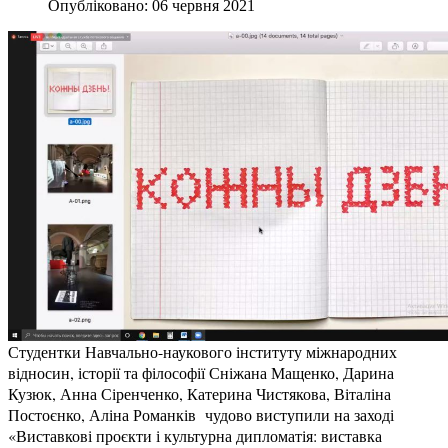
Опубліковано: 06 червня 2021
Студентки Навчально-наукового інституту міжнародних
відносин, історії та філософії Сніжана Мащенко, Дарина
Кузюк, Анна Сіренченко, Катерина Чистякова, Віталіна
Постоєнко, Аліна Романків чудово виступили на заході
«Виставкові проєкти і культурна дипломатія: виставка