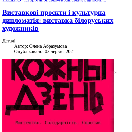
Виставкові проєкти і культурна
дипломатія: виставка білоруських
художників
Деталі
Автор:
Олена Абразумова
Опубліковано: 03 червня 2021
3