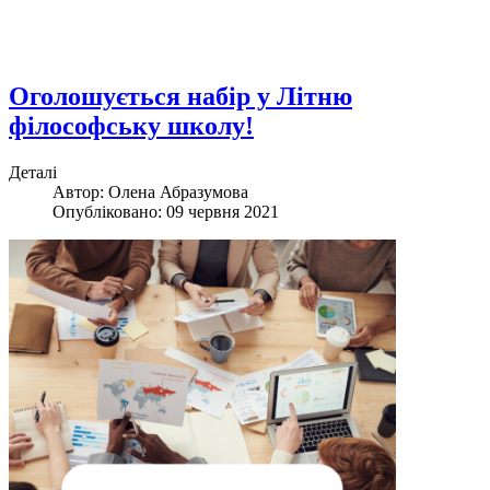
Оголошується набір у Літню
філософську школу!
Деталі
Автор:
Олена Абразумова
Опубліковано: 09 червня 2021