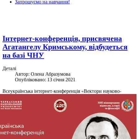
Запрошуємо на навчання!
Інтернет-конференція, присвячена
Агатангелу Кримському, відбудеться
на базі ЧНУ
Деталі
Автор: Олена Абразумова
Опубліковано: 13 січня 2021
В
сеукраїнська інтернет-конференція «Вектори науково-