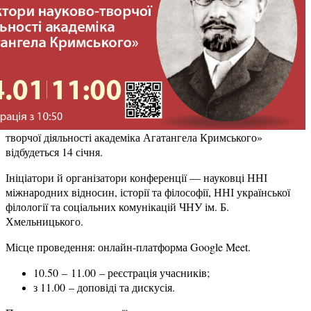
творчої діяльності академіка Агатангела Кримського»
відбудеться 14 січня.
Ініціатори й організатори конференції — науковці ННІ
міжнародних відносин, історії та філософії, ННІ української
філології та соціальних комунікацій ЧНУ ім. Б.
Хмельницького.
Місце проведення: онлайн-платформа Google Meet.
10.50
– 11.00
– реєстрація учасників;
з 11.00 – доповіді та дискусія.