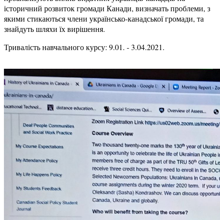
історичний розвиток громади Канади, визначать проблеми, з
якими стикаються члени українсько-канадської громади, та
знайдуть шляхи їх вирішення.
Тривалість навчального курсу: 9.01. - 3.04.2021.