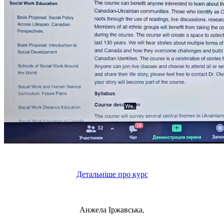
Детальніше про курс
Анжела Іржавська,