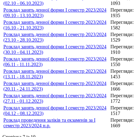
(02.10 - 06.10.2023)
1093
Розклад занять денної форми І семестр 2023/2024
Перегляди:
(09.10 - 13.10.2023)
1935
Розклад занять денної форми І семестр 2023/2024
Перегляди:
(16.10 - 21.10.2023)
1582
Розклад занять денної форми І семестр 2023/2024
Перегляди:
(23.10 - 28.10.2023)
1529
Розклад занять денної форми І семестр 2023/2024
Перегляди:
(30.10 - 04.11.2023)
1910
Розклад занять денної форми І семестр 2023/2024
Перегляди:
(06.11 - 11.11.2023)
1550
Розклад занять денної форми І семестр 2023/2024
Перегляди:
(13.11 - 18.11.2023)
1453
Розклад занять денної форми І семестр 2023/2024
Перегляди:
(20.11 - 24.11.2023)
1666
Розклад занять денної форми І семестр 2023/2024
Перегляди:
(27.11 - 01.12.2023)
1772
Розклад занять денної форми І семестр 2023/2024
Перегляди:
(04.12 - 08.12.2023)
1517
Розклад проведення заліків та екзаменів за І
Перегляди:
семестр 2023/2024 н.р.
1669
Сторінка 7 із 10