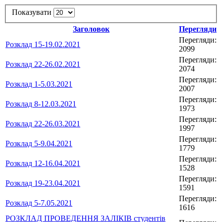
Показувати
Заголовок
Перегляди
Перегляди:
Розклад 15-19.02.2021
2099
Перегляди:
Розклад 22-26.02.2021
2074
Перегляди:
Розклад 1-5.03.2021
2007
Перегляди:
Розклад 8-12.03.2021
1973
Перегляди:
Розклад 22-26.03.2021
1997
Перегляди:
Розклад 5-9.04.2021
1779
Перегляди:
Розклад 12-16.04.2021
1528
Перегляди:
Розклад 19-23.04.2021
1591
Перегляди:
Розклад 5-7.05.2021
1616
РОЗКЛАД ПРОВЕДЕННЯ ЗАЛІКІВ студентів