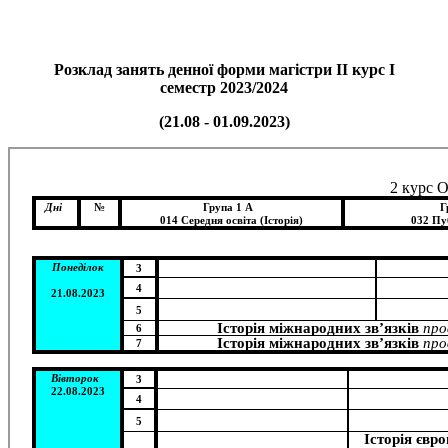
Розклад занять денної форми магістри ІІ курс І
семестр 2023/2024
(21.08 - 01.09.2023)