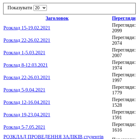
Показувати
Заголовок
Перегляди
Перегляди:
Розклад 15-19.02.2021
2099
Перегляди:
Розклад 22-26.02.2021
2074
Перегляди:
Розклад 1-5.03.2021
2007
Перегляди:
Розклад 8-12.03.2021
1974
Перегляди:
Розклад 22-26.03.2021
1997
Перегляди:
Розклад 5-9.04.2021
1779
Перегляди:
Розклад 12-16.04.2021
1528
Перегляди:
Розклад 19-23.04.2021
1591
Перегляди:
Розклад 5-7.05.2021
1616
РОЗКЛАД ПРОВЕДЕННЯ ЗАЛІКІВ студентів