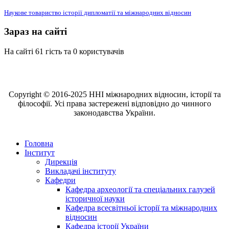
Наукове товариство історії дипломатії та міжнародних відносин
Зараз на сайті
На сайті 61 гість та 0 користувачів
Copyright © 2016-2025 ННІ міжнародних відносин, історії та
філософії. Усі права застережені відповідно до чинного
законодавства України.
Головна
Інститут
Дирекція
Викладачі інституту
Кафедри
Кафедра археології та спеціальних галузей
історичної науки
Кафедра всесвітньої історії та міжнародних
відносин
Кафедра історії України