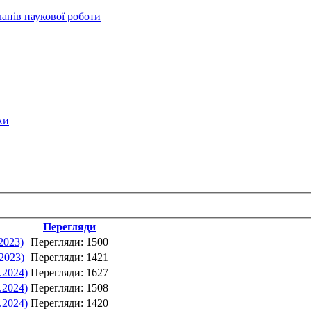
анів наукової роботи
ки
Перегляди
2023)
Перегляди: 1500
.2023)
Перегляди: 1421
.2024)
Перегляди: 1627
.2024)
Перегляди: 1508
.2024)
Перегляди: 1420