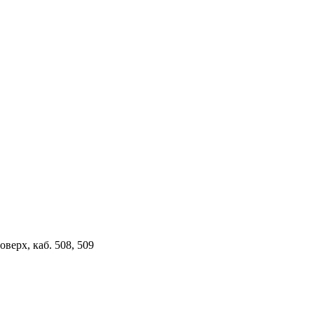
верх, каб. 508, 509