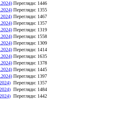
.2024)
Перегляди: 1446
.2024)
Перегляди: 1355
.2024)
Перегляди: 1467
.2024)
Перегляди: 1357
.2024)
Перегляди: 1319
.2024)
Перегляди: 1558
.2024)
Перегляди: 1309
.2024)
Перегляди: 1414
.2024)
Перегляди: 1635
.2024)
Перегляди: 1378
.2024)
Перегляди: 1445
.2024)
Перегляди: 1397
.2024)
Перегляди: 1357
.2024)
Перегляди: 1484
.2024)
Перегляди: 1442