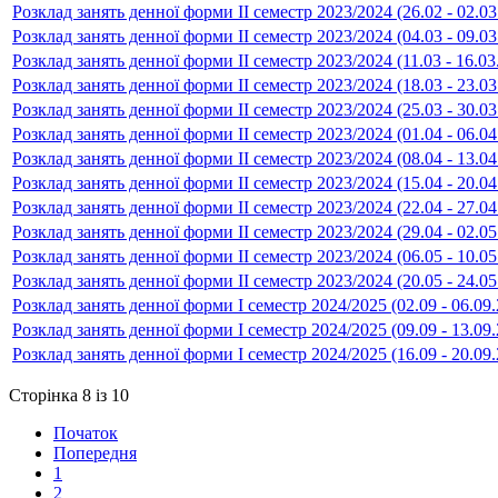
Розклад занять денної форми ІІ семестр 2023/2024 (26.02 - 02.03
Розклад занять денної форми ІІ семестр 2023/2024 (04.03 - 09.03
Розклад занять денної форми ІІ семестр 2023/2024 (11.03 - 16.03
Розклад занять денної форми ІІ семестр 2023/2024 (18.03 - 23.03
Розклад занять денної форми ІІ семестр 2023/2024 (25.03 - 30.03
Розклад занять денної форми ІІ семестр 2023/2024 (01.04 - 06.04
Розклад занять денної форми ІІ семестр 2023/2024 (08.04 - 13.04
Розклад занять денної форми ІІ семестр 2023/2024 (15.04 - 20.04
Розклад занять денної форми ІІ семестр 2023/2024 (22.04 - 27.04
Розклад занять денної форми ІІ семестр 2023/2024 (29.04 - 02.05
Розклад занять денної форми ІІ семестр 2023/2024 (06.05 - 10.05
Розклад занять денної форми ІІ семестр 2023/2024 (20.05 - 24.05
Розклад занять денної форми І семестр 2024/2025 (02.09 - 06.09
Розклад занять денної форми І семестр 2024/2025 (09.09 - 13.09
Розклад занять денної форми І семестр 2024/2025 (16.09 - 20.09
Сторінка 8 із 10
Початок
Попередня
1
2