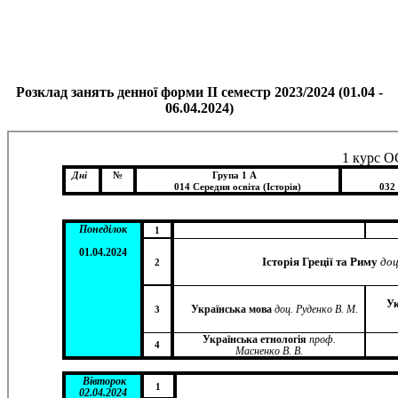
Розклад занять денної форми ІІ семестр 2023/2024 (01.04 -
06.04.2024)