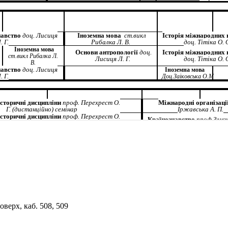
верх, каб. 508, 509