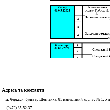
Адреса та контакти
м. Черкаси, бульвар Шевченка, 81 навчальний корпус № 1, 5 по
(0472) 35-52-37