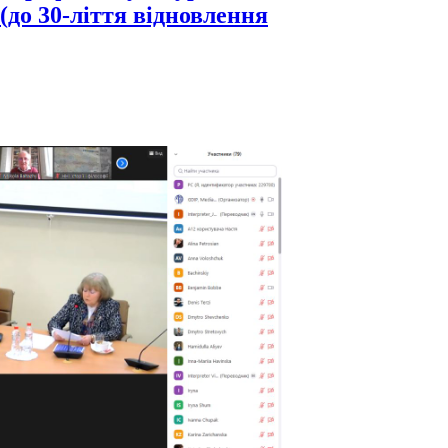
(до 30-ліття відновлення