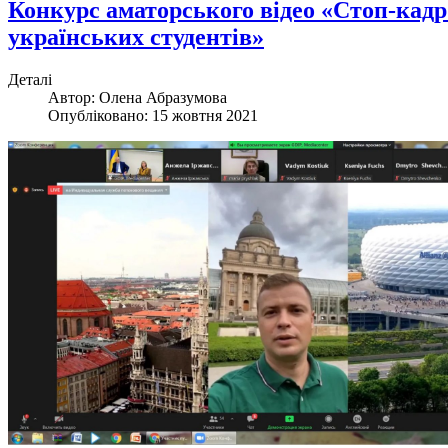
Конкурс аматорського відео «Стоп-кад
українських студентів»
Деталі
Автор:
Олена Абразумова
Опубліковано: 15 жовтня 2021