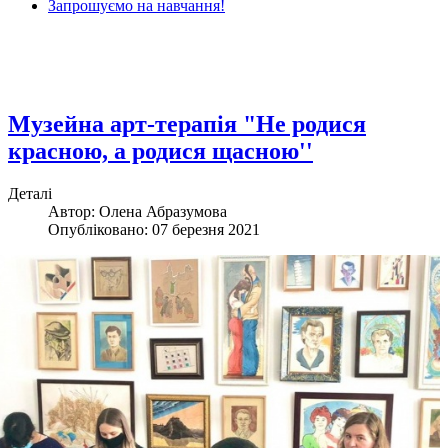
Запрошуємо на навчання!
Музейна арт-терапія "Не родися
красною, а родися щасною''
Деталі
Автор: Олена Абразумова
Опубліковано: 07 березня 2021