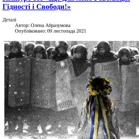
Гідності і Свободи!»
Деталі
Автор:
Олена Абразумова
Опубліковано: 09 листопада 2021