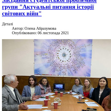
Засідання студентської проблемної
групи "Актуальні питання історії
світових війн"
Деталі
Автор:
Олена Абразумова
Опубліковано: 06 листопада 2021