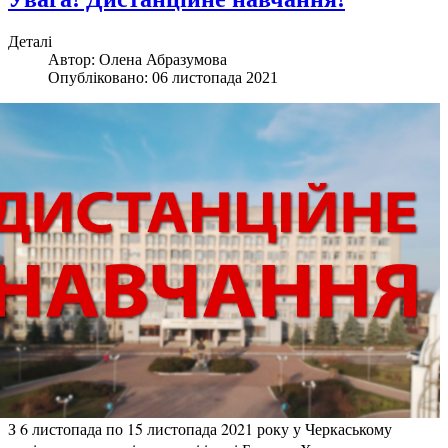
Деталі
Автор:
Олена Абразумова
Опубліковано: 06 листопада 2021
З 6 листопада по 15 листопада 2021 року у Черкаському