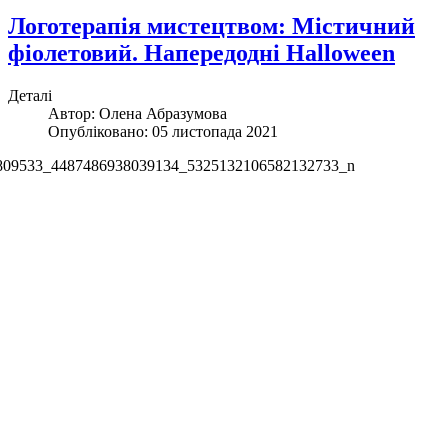
Логотерапія мистецтвом: Містичний
фіолетовий. Напередодні Halloween
Деталі
Автор:
Олена Абразумова
Опубліковано: 05 листопада 2021