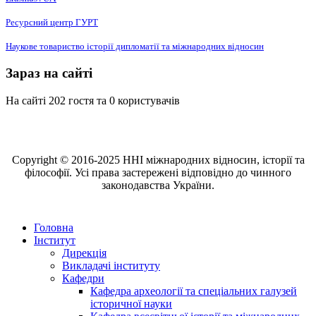
Ресурсний центр ГУРТ
Наукове товариство історії дипломатії та міжнародних відносин
Зараз на сайті
На сайті 202 гостя та 0 користувачів
Copyright © 2016-2025 ННІ міжнародних відносин, історії та
філософії. Усі права застережені відповідно до чинного
законодавства України.
Головна
Інститут
Дирекція
Викладачі інституту
Кафедри
Кафедра археології та спеціальних галузей
історичної науки