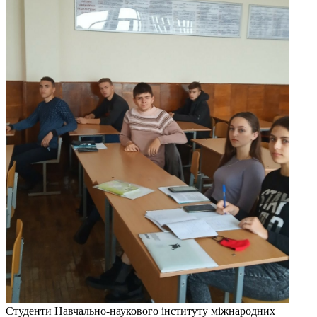
Студенти Навчально-наукового інституту міжнародних