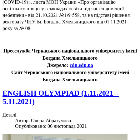
(COVID-19)», листа МОН України «Про організацію
освітнього процесу в закладах освіти під час епідемічної
небезпеки» від 21.10.2021 №1/9-558, та на підставі рішення
ректорату ЧНУ ім. Богдана Хмельницького від 01.11.2021
року за № 08.
Пресслужба Черкаського національного університету імені
Богдана Хмельницького
Джерело:
cdu.edu.ua
Сайт Черкаського національного університету імені
Богдана Хмельницького
ENGLISH OLYMPIAD (1.11.2021 –
5.11.2021)
Деталі
Автор:
Олена Абразумова
Опубліковано: 06 листопада 2021