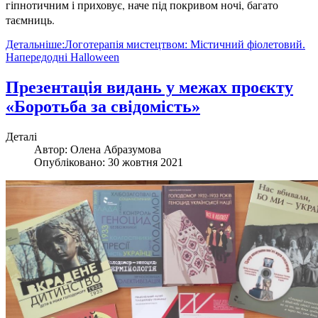
гіпнотичним і приховує, наче під покривом ночі, багато
таємниць.
Детальніше:Логотерапія мистецтвом: Містичний фіолетовий.
Напередодні Halloween
Презентація видань у межах проєкту
«Боротьба за свідомість»
Деталі
Автор:
Олена Абразумова
Опубліковано: 30 жовтня 2021