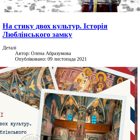
На стику двох культур. Історія
Люблінського замку
Деталі
Автор:
Олена Абразумова
Опубліковано: 09 листопада 2021