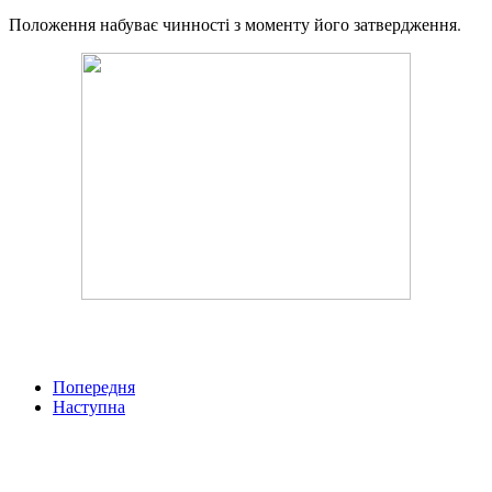
Положення набуває чинності з моменту його затвердження.
Попередня
Наступна