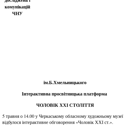
комунікацій
ЧНУ
ім.Б.Хмельницького
Інтерактивна просвітницька платформа
ЧОЛОВІК ХХІ СТОЛІТТЯ
5 травня о 14.00 у Черкаському обласному художньому музеї
відбулося інтерактивне обговорення «Чоловік ХХІ ст.».