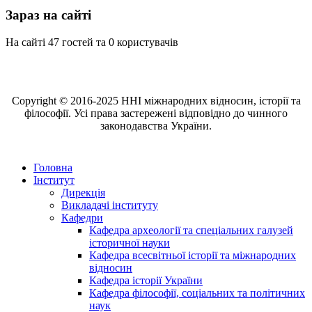
Зараз на сайті
На сайті 47 гостей та 0 користувачів
Copyright © 2016-2025 ННІ міжнародних відносин, історії та
філософії. Усі права застережені відповідно до чинного
законодавства України.
Головна
Інститут
Дирекція
Викладачі інституту
Кафедри
Кафедра археології та спеціальних галузей
історичної науки
Кафедра всесвітньої історії та міжнародних
відносин
Кафедра історії України
Кафедра філософії, соціальних та політичних
наук