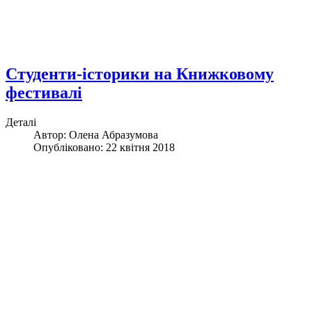
Студенти-історики на Книжковому
фестивалі
Деталі
Автор: Олена Абразумова
Опубліковано: 22 квітня 2018