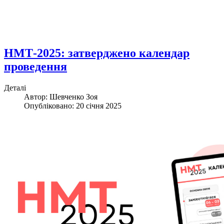
НМТ-2025: затверджено календар
проведення
Деталі
Автор: Шевченко Зоя
Опубліковано: 20 січня 2025