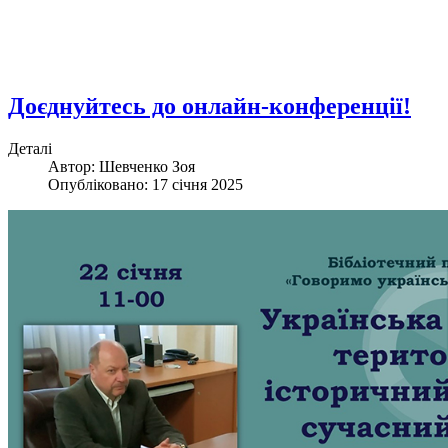
Доєднуйтесь до онлайн-конференції!
Деталі
Автор: Шевченко Зоя
Опубліковано: 17 січня 2025