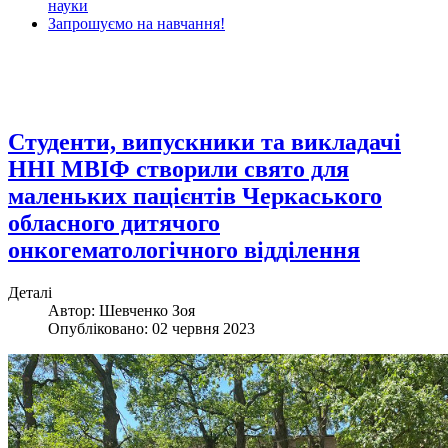
науки
Запрошуємо на навчання!
Студенти, випускники та викладачі
ННІ МВІФ створили свято для
маленьких пацієнтів Черкаського
обласного дитячого
онкогематологічного відділення
Деталі
Автор: Шевченко Зоя
Опубліковано: 02 червня 2023