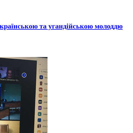
українською та угандійською молоддю