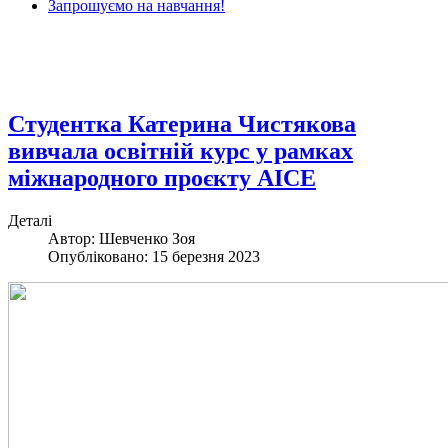
Запрошуємо на навчання!
Студентка Катерина Чистякова
вивчала освітній курс у рамках
міжнародного проєкту AICE
Деталі
Автор: Шевченко Зоя
Опубліковано: 15 березня 2023