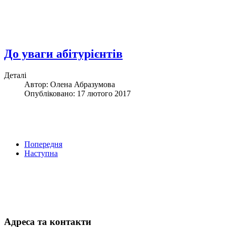
До уваги абітурієнтів
Деталі
Автор: Олена Абразумова
Опубліковано: 17 лютого 2017
Попередня
Наступна
Адреса та контакти